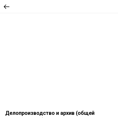
Делопроизводство и архив (общей