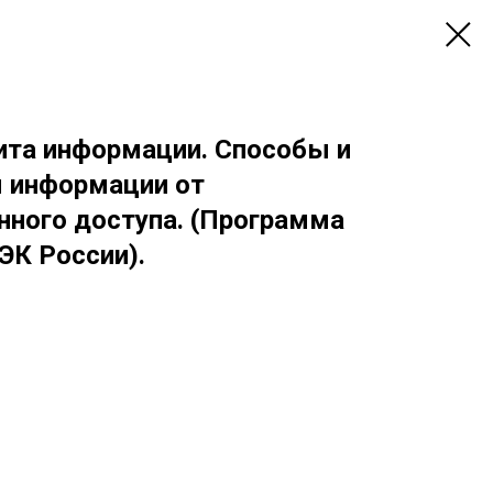
ита информации. Способы и
 информации от
нного доступа. (Программа
ЭК России).