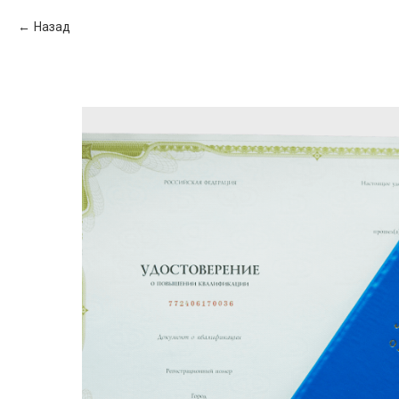
Назад