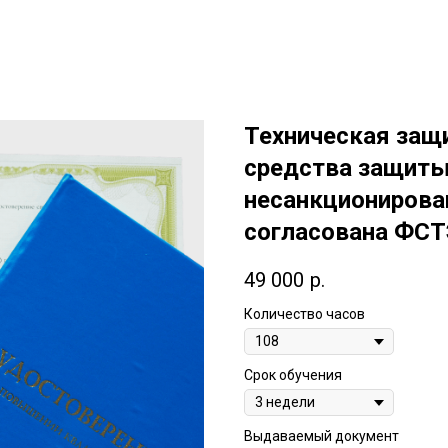
Техническая защ
средства защиты
несанкционирова
согласована ФСТ
49 000
р.
Количество часов
Срок обучения
Выдаваемый документ