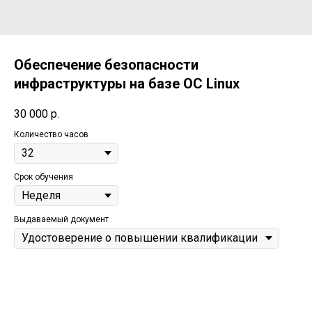
Обеспечение безопасности
инфраструктуры на базе ОС Linux
30 000
р.
Количество часов
Срок обучения
Выдаваемый документ