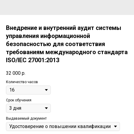
Внедрение и внутренний аудит системы
управления информационной
безопасностью для соответствия
требованиям международного стандарта
ISO/IEC 27001:2013
32 000
р.
Количество часов
Срок обучения
Выдаваемый документ