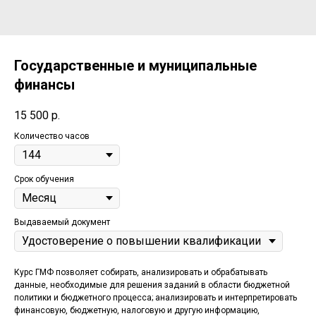
Государственные и муниципальные
финансы
15 500
р.
Количество часов
Срок обучения
Выдаваемый документ
Курс ГМФ позволяет собирать, анализировать и обрабатывать
данные, необходимые для решения заданий в области бюджетной
политики и бюджетного процесса; анализировать и интерпретировать
финансовую, бюджетную, налоговую и другую информацию,