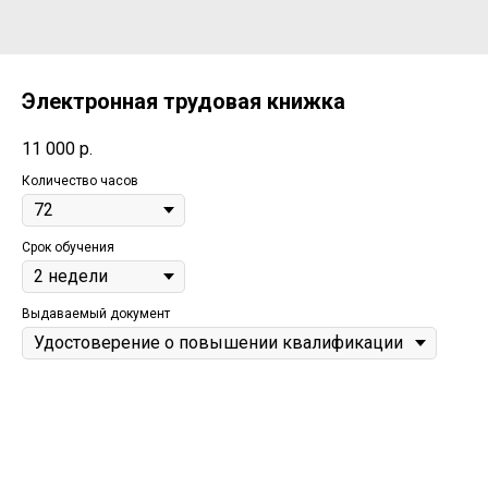
Электронная трудовая книжка
11 000
р.
Количество часов
Срок обучения
Выдаваемый документ