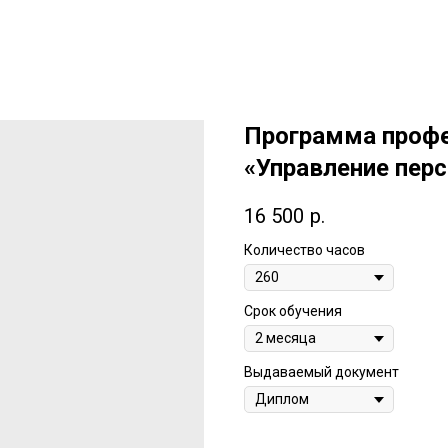
Программа профе
«Управление пер
16 500
р.
Количество часов
Срок обучения
Выдаваемый документ